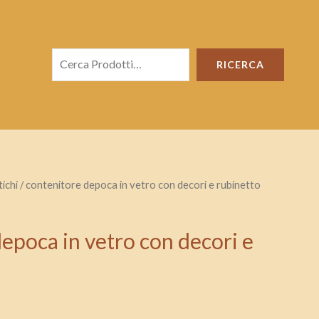
Cerca
RICERCA
ichi
/ contenitore depoca in vetro con decori e rubinetto
epoca in vetro con decori e