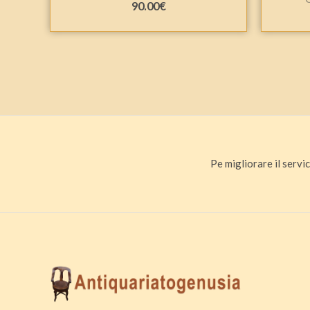
90.00
€
Pe migliorare il servic