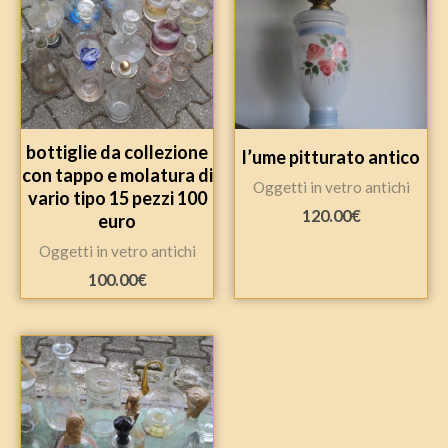
bottiglie da collezione
l’ume pitturato antico
con tappo e molatura di
Oggetti in vetro antichi
vario tipo 15 pezzi 100
120.00
€
euro
Oggetti in vetro antichi
100.00
€