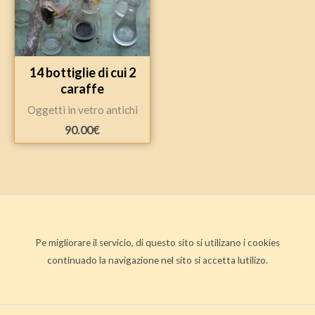
14 bottiglie di cui 2
caraffe
Oggetti in vetro antichi
90.00
€
Pe migliorare il servicio, di questo sito si utilizano i cookies
continuado la navigazione nel sito si accetta lutilizo.