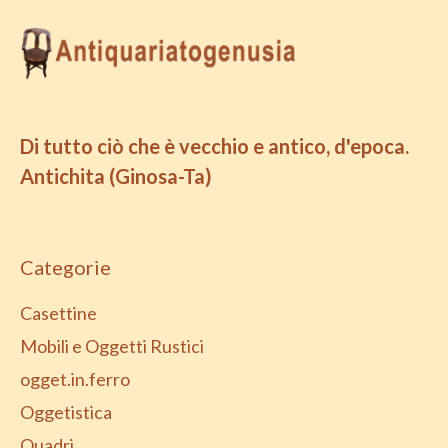
Di tutto ciò che è vecchio e antico, d'epoca.
Antichita (Ginosa-Ta)
Categorie
Casettine
Mobili e Oggetti Rustici
ogget.in.ferro
Oggetistica
Quadri