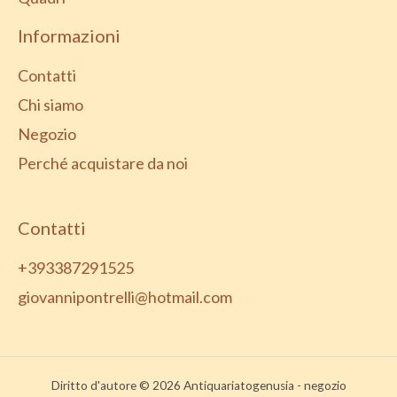
Informazioni
Contatti
Chi siamo
Negozio
Perché acquistare da noi
Contatti
+393387291525
giovannipontrelli@hotmail.com
Diritto d'autore © 2026 Antiquariatogenusia - negozio