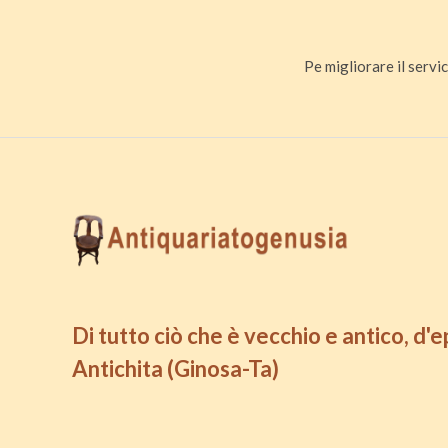
Pe migliorare il servic
Di tutto ciò che è vecchio e antico, d'
Antichita (Ginosa-Ta)