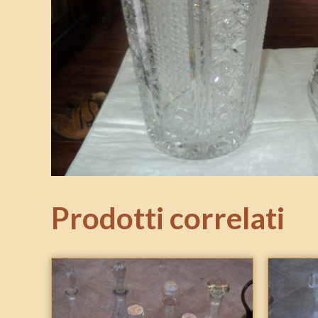
Prodotti correlati