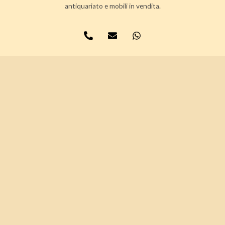
antiquariato e mobili in vendita.