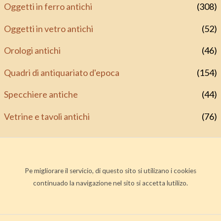
Oggetti in ferro antichi
(308)
Oggetti in vetro antichi
(52)
Orologi antichi
(46)
Quadri di antiquariato d'epoca
(154)
Specchiere antiche
(44)
Vetrine e tavoli antichi
(76)
Pe migliorare il servicio, di questo sito si utilizano i cookies
continuado la navigazione nel sito si accetta lutilizo.