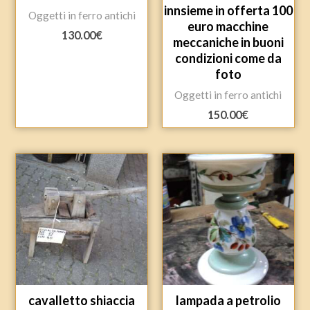
innsieme in offerta 100
Oggetti in ferro antichi
euro macchine
130.00
€
meccaniche in buoni
condizioni come da
foto
Oggetti in ferro antichi
150.00
€
cavalletto shiaccia
lampada a petrolio