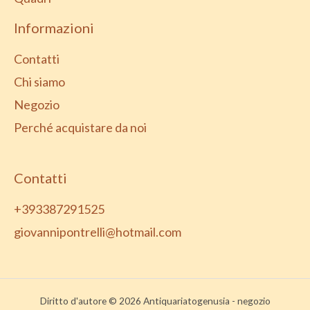
Informazioni
Contatti
Chi siamo
Negozio
Perché acquistare da noi
Contatti
+393387291525
giovannipontrelli@hotmail.com
Diritto d'autore © 2026 Antiquariatogenusia - negozio