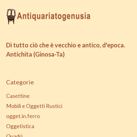
Di tutto ciò che è vecchio e antico, d'epoca.
Antichita (Ginosa-Ta)
Categorie
Casettine
Mobili e Oggetti Rustici
ogget.in.ferro
Oggetistica
Quadri