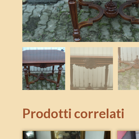
Prodotti correlati