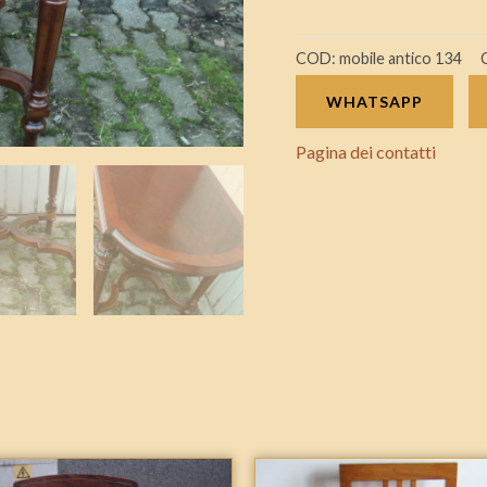
COD:
mobile antico 134
WHATSAPP
Pagina dei contatti