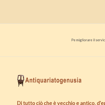
Pe migliorare il servic
Di tutto ciò che è vecchio e antico, d'