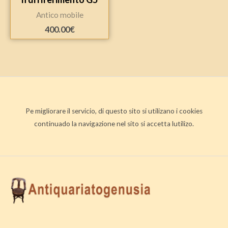
Antico mobile
400.00
€
Pe migliorare il servicio, di questo sito si utilizano i cookies
continuado la navigazione nel sito si accetta lutilizo.