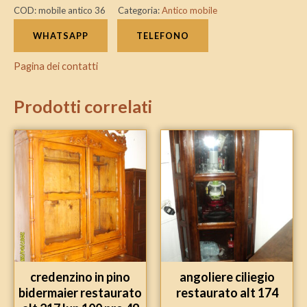
COD:
mobile antico 36
Categoria:
Antico mobile
WHATSAPP
TELEFONO
Pagina dei contatti
Prodotti correlati
credenzino in pino
angoliere ciliegio
bidermaier restaurato
restaurato alt 174