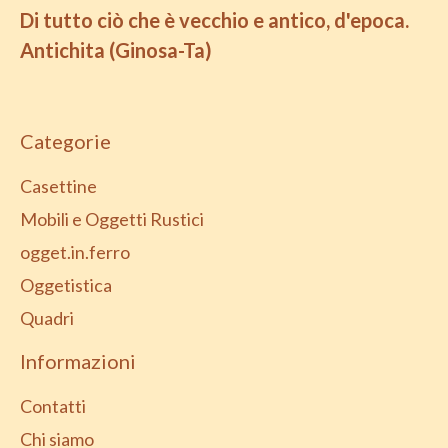
Di tutto ciò che è vecchio e antico, d'epoca.
Antichita (Ginosa-Ta)
Categorie
Casettine
Mobili e Oggetti Rustici
ogget.in.ferro
Oggetistica
Quadri
Informazioni
Contatti
Chi siamo