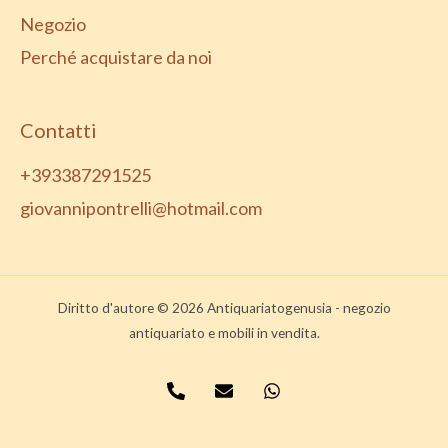
Negozio
Perché acquistare da noi
Contatti
+393387291525
giovannipontrelli@hotmail.com
Diritto d'autore © 2026 Antiquariatogenusia - negozio
antiquariato e mobili in vendita.