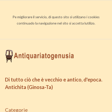
Pe migliorare il servicio, di questo sito si utilizano i cookies
continuado la navigazione nel sito si accetta lutilizo.
Di tutto ciò che è vecchio e antico, d'epoca.
Antichita (Ginosa-Ta)
Categorie