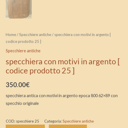
Home
/
Specchiere antiche
/ specchiera con motivi in argento [
codice prodotto 25 ]
Specchiere antiche
specchiera con motivi in argento [
codice prodotto 25 ]
350.00
€
specchiera antica con motivi in argento epoca 800 62×89 con
specchio originale
COD:
specchiere 25
Categoria:
Specchiere antiche