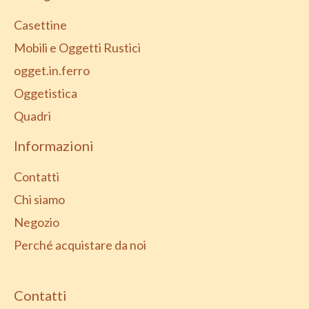
Casettine
Mobili e Oggetti Rustici
ogget.in.ferro
Oggetistica
Quadri
Informazioni
Contatti
Chi siamo
Negozio
Perché acquistare da noi
Contatti