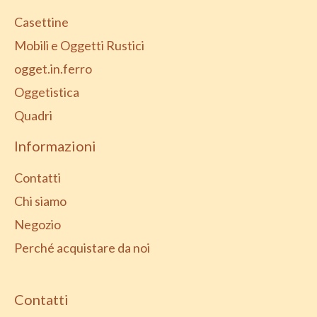
Casettine
Mobili e Oggetti Rustici
ogget.in.ferro
Oggetistica
Quadri
Informazioni
Contatti
Chi siamo
Negozio
Perché acquistare da noi
Contatti