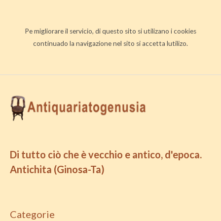
Pe migliorare il servicio, di questo sito si utilizano i cookies
continuado la navigazione nel sito si accetta lutilizo.
Di tutto ciò che è vecchio e antico, d'epoca.
Antichita (Ginosa-Ta)
Categorie