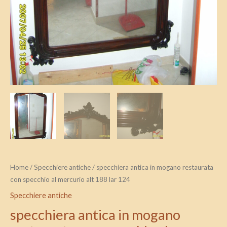
Home
/
Specchiere antiche
/ specchiera antica in mogano restaurata
con specchio al mercurio alt 188 lar 124
Specchiere antiche
specchiera antica in mogano