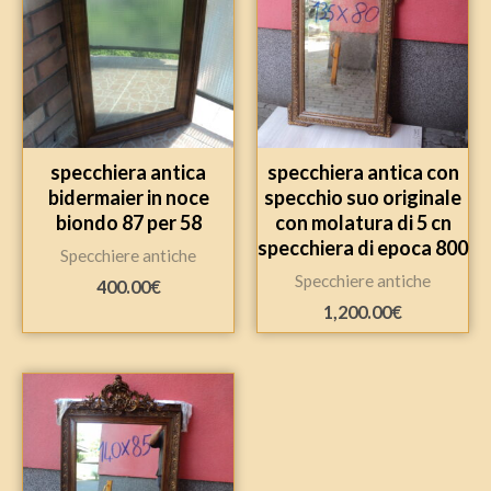
specchiera antica
specchiera antica con
bidermaier in noce
specchio suo originale
biondo 87 per 58
con molatura di 5 cn
specchiera di epoca 800
Specchiere antiche
Specchiere antiche
400.00
€
1,200.00
€