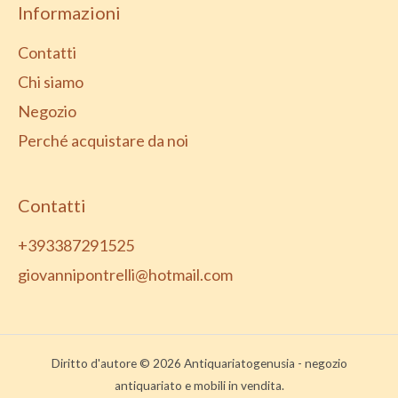
Informazioni
Contatti
Chi siamo
Negozio
Perché acquistare da noi
Contatti
+393387291525
giovannipontrelli@hotmail.com
Diritto d'autore © 2026 Antiquariatogenusia - negozio
antiquariato e mobili in vendita.