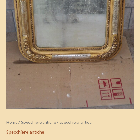
Home
/
Specchiere antiche
/ specchiera antica
Specchiere antiche