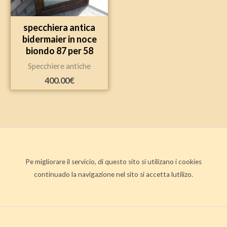
specchiera antica
bidermaier in noce
biondo 87 per 58
Specchiere antiche
400.00
€
Pe migliorare il servicio, di questo sito si utilizano i cookies
continuado la navigazione nel sito si accetta lutilizo.