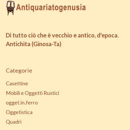
Di tutto ciò che è vecchio e antico, d'epoca.
Antichita (Ginosa-Ta)
Categorie
Casettine
Mobili e Oggetti Rustici
ogget.in.ferro
Oggetistica
Quadri