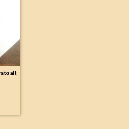
rato alt