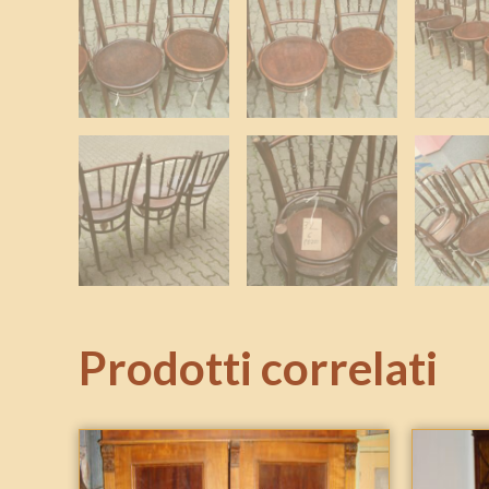
Prodotti correlati