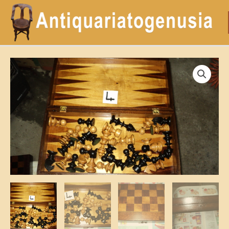
Vai
al
contenuto
gioco
dama
depoca
intarsiato
quantità