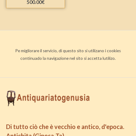
500.00
€
Pe migliorare il servicio, di questo sito si utilizano i cookies
continuado la navigazione nel sito si accetta lutilizo.
Di tutto ciò che è vecchio e antico, d'epoca.
Antichita (Ginosa-Ta)