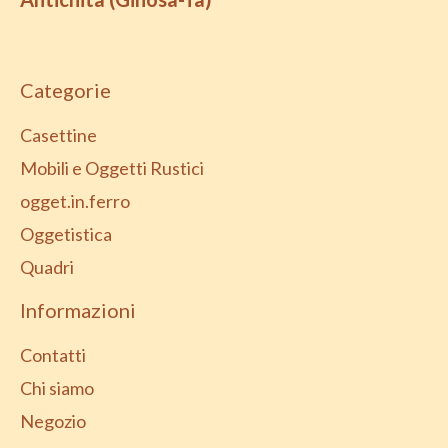
Categorie
Casettine
Mobili e Oggetti Rustici
ogget.in.ferro
Oggetistica
Quadri
Informazioni
Contatti
Chi siamo
Negozio