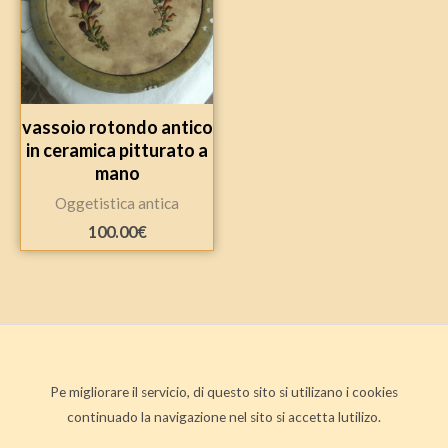
vassoio rotondo antico
in ceramica pitturato a
mano
Oggetistica antica
100.00
€
Pe migliorare il servicio, di questo sito si utilizano i cookies
continuado la navigazione nel sito si accetta lutilizo.