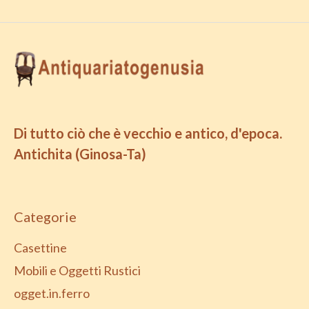
Di tutto ciò che è vecchio e antico, d'epoca.
Antichita (Ginosa-Ta)
Categorie
Casettine
Mobili e Oggetti Rustici
ogget.in.ferro