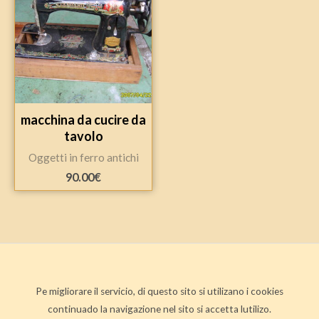
macchina da cucire da
tavolo
Oggetti in ferro antichi
90.00
€
Pe migliorare il servicio, di questo sito si utilizano i cookies
continuado la navigazione nel sito si accetta lutilizo.