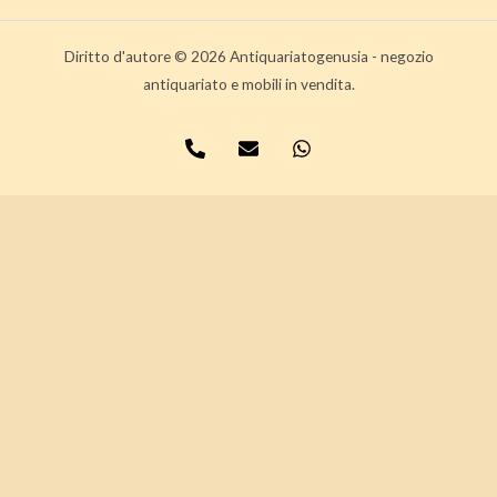
Diritto d'autore © 2026 Antiquariatogenusia - negozio
antiquariato e mobili in vendita.