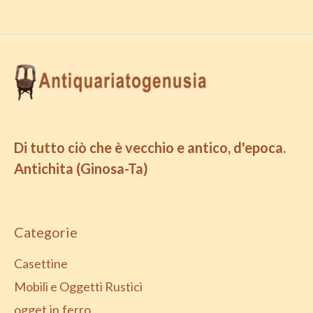
Di tutto ciò che è vecchio e antico, d'epoca.
Antichita (Ginosa-Ta)
Categorie
Casettine
Mobili e Oggetti Rustici
ogget.in.ferro