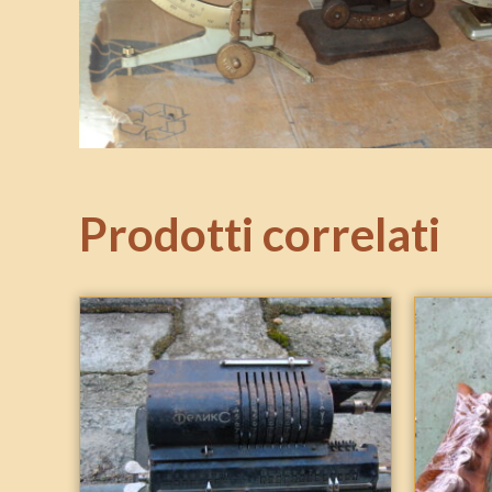
Prodotti correlati