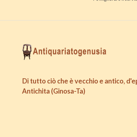
Di tutto ciò che è vecchio e antico, d'
Antichita (Ginosa-Ta)