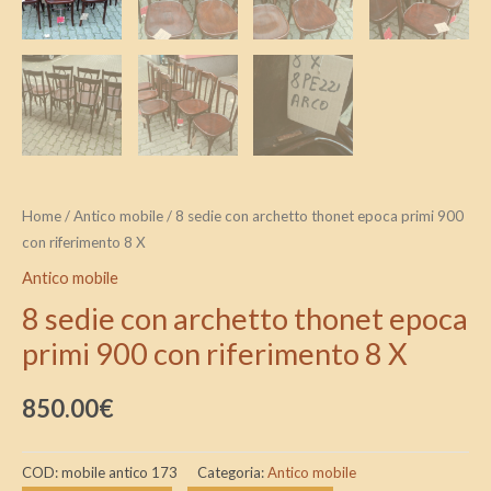
Home
/
Antico mobile
/ 8 sedie con archetto thonet epoca primi 900
con riferimento 8 X
Antico mobile
8 sedie con archetto thonet epoca
primi 900 con riferimento 8 X
850.00
€
COD:
mobile antico 173
Categoria:
Antico mobile