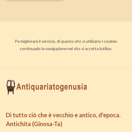
Pe migliorare il servicio, di questo sito si utilizano i cookies
continuado la navigazione nel sito si accetta lutilizo.
Di tutto ciò che è vecchio e antico, d'epoca.
Antichita (Ginosa-Ta)