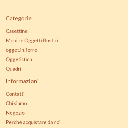
Categorie
Casettine
Mobili e Oggetti Rustici
ogget.in.ferro
Oggetistica
Quadri
Informazioni
Contatti
Chi siamo
Negozio
Perché acquistare da noi