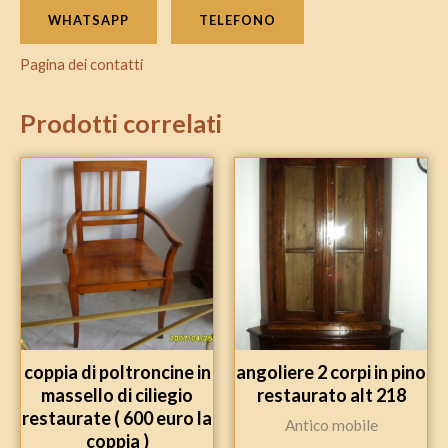
WHATSAPP
TELEFONO
Pagina dei contatti
Prodotti correlati
coppia di poltroncine in
angoliere 2 corpi in pino
massello di ciliegio
restaurato alt 218
restaurate ( 600 euro la
Antico mobile
coppia )