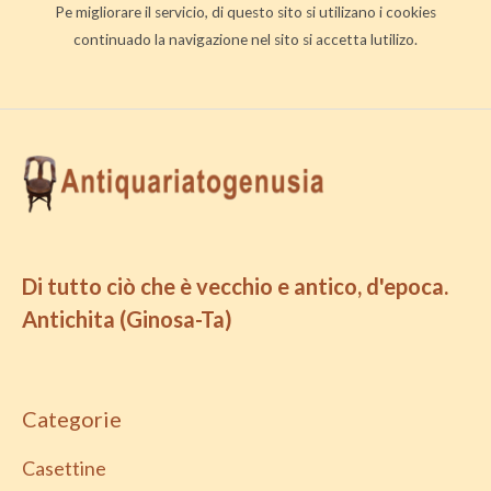
Pe migliorare il servicio, di questo sito si utilizano i cookies
continuado la navigazione nel sito si accetta lutilizo.
Di tutto ciò che è vecchio e antico, d'epoca.
Antichita (Ginosa-Ta)
Categorie
Casettine