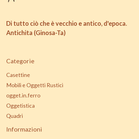
Di tutto ciò che è vecchio e antico, d'epoca.
Antichita (Ginosa-Ta)
Categorie
Casettine
Mobili e Oggetti Rustici
ogget.in.ferro
Oggetistica
Quadri
Informazioni