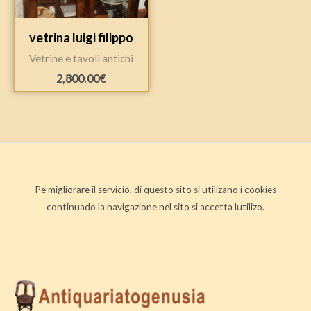
vetrina luigi filippo
Vetrine e tavoli antichi
2,800.00
€
Pe migliorare il servicio, di questo sito si utilizano i cookies
continuado la navigazione nel sito si accetta lutilizo.