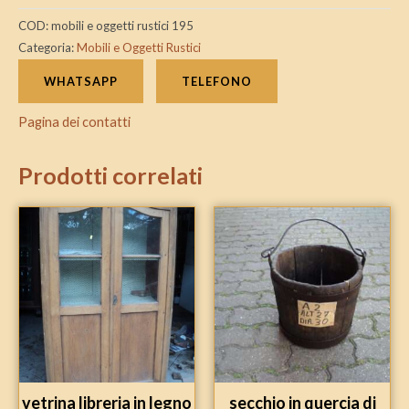
COD:
mobili e oggetti rustici 195
Categoria:
Mobili e Oggetti Rustici
WHATSAPP
TELEFONO
Pagina dei contatti
Prodotti correlati
vetrina libreria in legno
secchio in quercia di