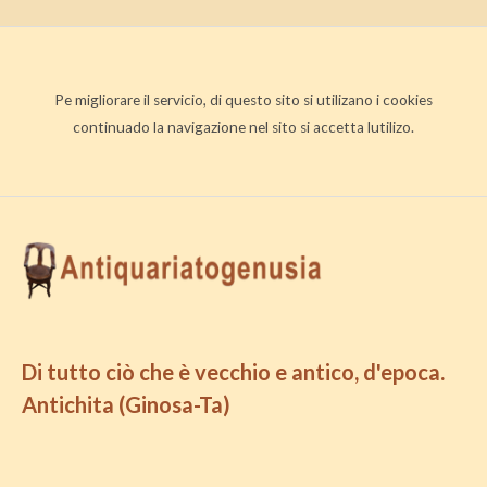
Pe migliorare il servicio, di questo sito si utilizano i cookies
continuado la navigazione nel sito si accetta lutilizo.
Di tutto ciò che è vecchio e antico, d'epoca.
Antichita (Ginosa-Ta)