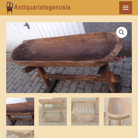
Vai
MAI
al
MEN
contenuto
tronco
scavato
con
supporto
depoca
alt
74
lun
130
pro
55
quantità