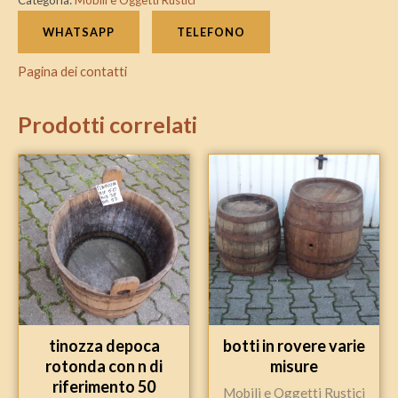
WHATSAPP
TELEFONO
Pagina dei contatti
Prodotti correlati
tinozza depoca
botti in rovere varie
rotonda con n di
misure
riferimento 50
Mobili e Oggetti Rustici