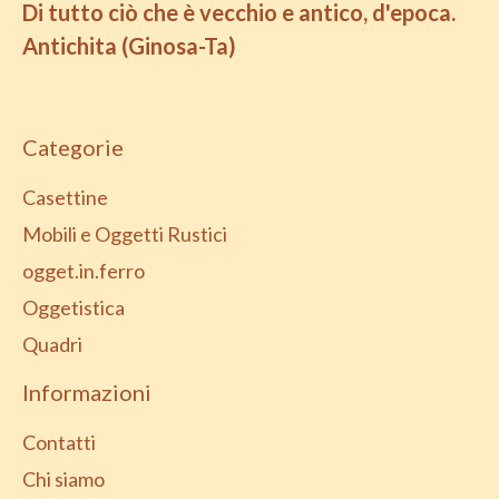
Di tutto ciò che è vecchio e antico, d'epoca.
Antichita (Ginosa-Ta)
Categorie
Casettine
Mobili e Oggetti Rustici
ogget.in.ferro
Oggetistica
Quadri
Informazioni
Contatti
Chi siamo