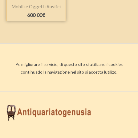
Mobili e Oggetti Rustici
600.00
€
Pe migliorare il servicio, di questo sito si utilizano i cookies
continuado la navigazione nel sito si accetta lutilizo.