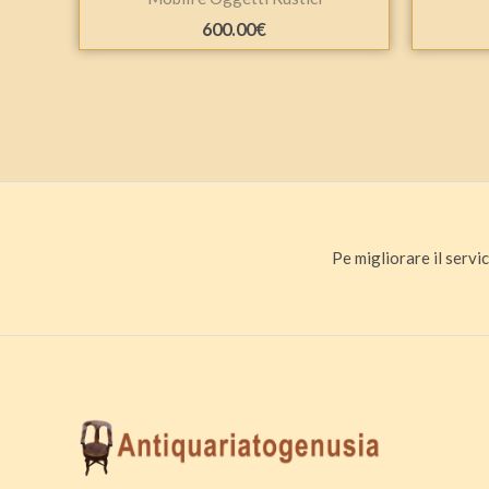
600.00
€
Pe migliorare il servic