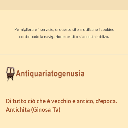
Pe migliorare il servicio, di questo sito si utilizano i cookies
continuado la navigazione nel sito si accetta lutilizo.
Di tutto ciò che è vecchio e antico, d'epoca.
Antichita (Ginosa-Ta)