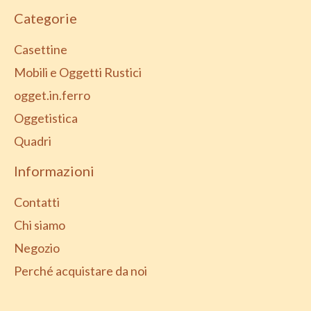
Categorie
Casettine
Mobili e Oggetti Rustici
ogget.in.ferro
Oggetistica
Quadri
Informazioni
Contatti
Chi siamo
Negozio
Perché acquistare da noi