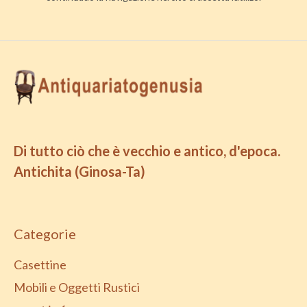
Di tutto ciò che è vecchio e antico, d'epoca.
Antichita (Ginosa-Ta)
Categorie
Casettine
Mobili e Oggetti Rustici