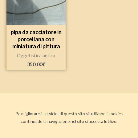
pipa da cacciatore in
porcellana con
miniatura di pittura
Oggetistica antica
350.00
€
Pe migliorare il servicio, di questo sito si utilizano i cookies
continuado la navigazione nel sito si accetta lutilizo.