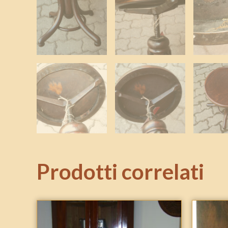
Prodotti correlati