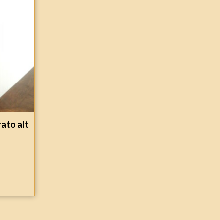
rato alt