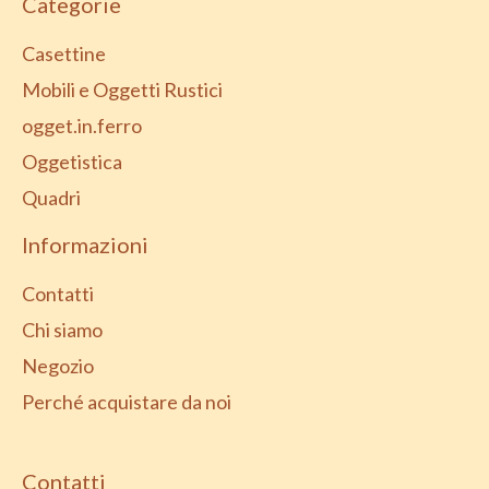
Categorie
Casettine
Mobili e Oggetti Rustici
ogget.in.ferro
Oggetistica
Quadri
Informazioni
Contatti
Chi siamo
Negozio
Perché acquistare da noi
Contatti