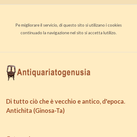
Pe migliorare il servicio, di questo sito si utilizano i cookies
continuado la navigazione nel sito si accetta lutilizo.
Di tutto ciò che è vecchio e antico, d'epoca.
Antichita (Ginosa-Ta)