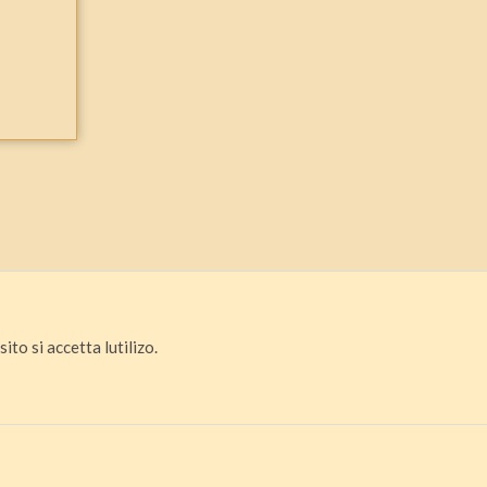
ito si accetta lutilizo.