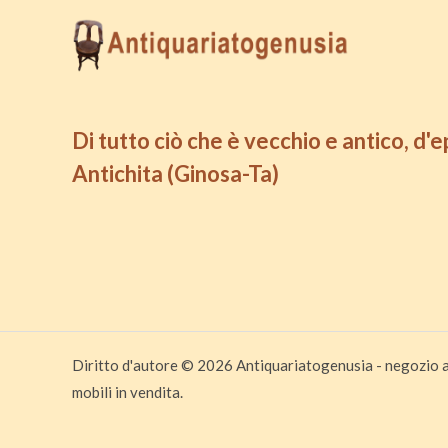
Di tutto ciò che è vecchio e antico, d'
Antichita (Ginosa-Ta)
Diritto d'autore © 2026 Antiquariatogenusia - negozio a
mobili in vendita.