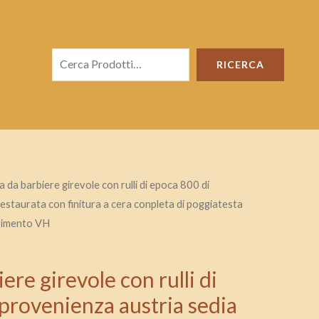
Cerca
RICERCA
a da barbiere girevole con rulli di epoca 800 di
estaurata con finitura a cera conpleta di poggiatesta
ferimento VH
ere girevole con rulli di
provenienza austria sedia