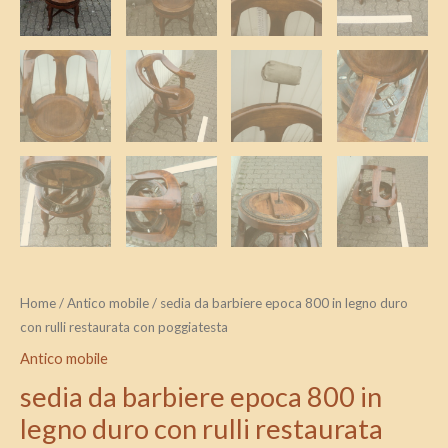
Home
/
Antico mobile
/ sedia da barbiere epoca 800 in legno duro
con rulli restaurata con poggiatesta
Antico mobile
sedia da barbiere epoca 800 in
legno duro con rulli restaurata