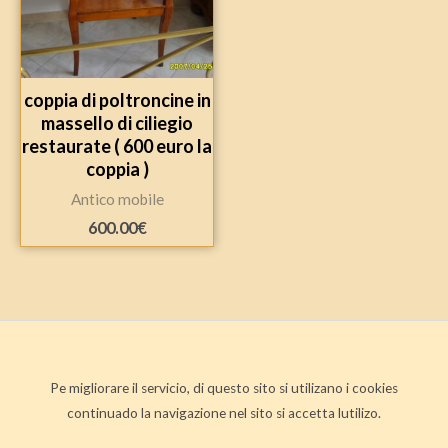
coppia di poltroncine in
massello di ciliegio
restaurate ( 600 euro la
coppia )
Antico mobile
600.00
€
Pe migliorare il servicio, di questo sito si utilizano i cookies
continuado la navigazione nel sito si accetta lutilizo.