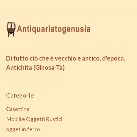
Di tutto ciò che è vecchio e antico, d'epoca.
Antichita (Ginosa-Ta)
Categorie
Casettine
Mobili e Oggetti Rustici
ogget.in.ferro