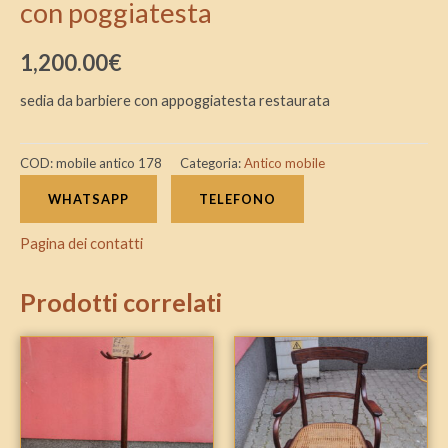
con poggiatesta
1,200.00
€
sedia da barbiere con appoggiatesta restaurata
COD:
mobile antico 178
Categoria:
Antico mobile
WHATSAPP
TELEFONO
Pagina dei contatti
Prodotti correlati