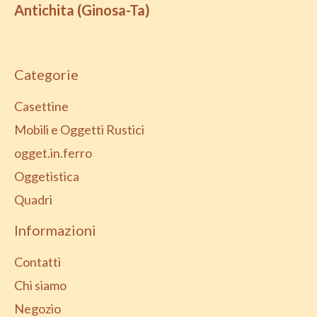
Antichita (Ginosa-Ta)
Categorie
Casettine
Mobili e Oggetti Rustici
ogget.in.ferro
Oggetistica
Quadri
Informazioni
Contatti
Chi siamo
Negozio