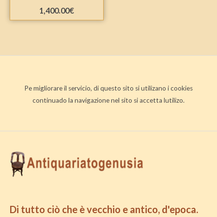
1,400.00
€
Pe migliorare il servicio, di questo sito si utilizano i cookies
continuado la navigazione nel sito si accetta lutilizo.
Di tutto ciò che è vecchio e antico, d'epoca.