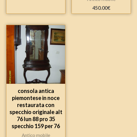
450.00
€
consola antica
piemontese in noce
restaurata con
specchio originale alt
76 lun 88 pro 35
specchio 159 per 76
Antico mobile