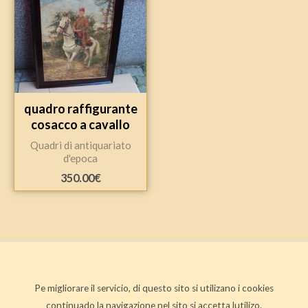
quadro raffigurante
cosacco a cavallo
Quadri di antiquariato
d'epoca
350.00
€
Pe migliorare il servicio, di questo sito si utilizano i cookies
continuado la navigazione nel sito si accetta lutilizo.