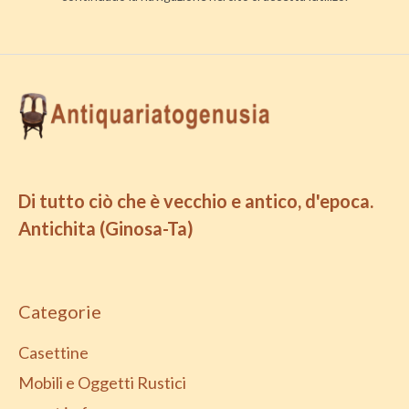
Di tutto ciò che è vecchio e antico, d'epoca.
Antichita (Ginosa-Ta)
Categorie
Casettine
Mobili e Oggetti Rustici