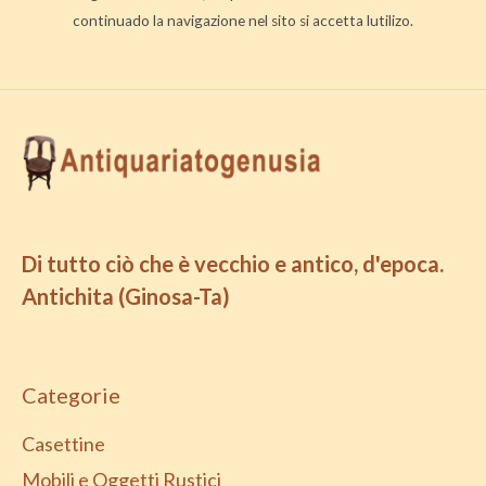
continuado la navigazione nel sito si accetta lutilizo.
Di tutto ciò che è vecchio e antico, d'epoca.
Antichita (Ginosa-Ta)
Categorie
Casettine
Mobili e Oggetti Rustici