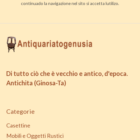
continuado la navigazione nel sito si accetta lutilizo.
Di tutto ciò che è vecchio e antico, d'epoca.
Antichita (Ginosa-Ta)
Categorie
Casettine
Mobili e Oggetti Rustici