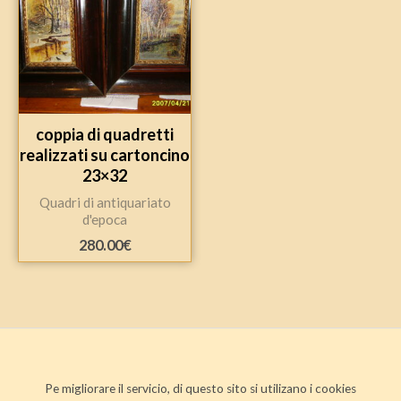
coppia di quadretti
realizzati su cartoncino
23×32
Quadri di antiquariato
d'epoca
280.00
€
Pe migliorare il servicio, di questo sito si utilizano i cookies