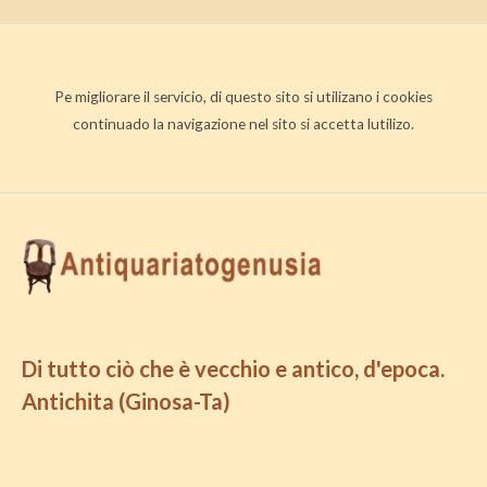
Pe migliorare il servicio, di questo sito si utilizano i cookies
continuado la navigazione nel sito si accetta lutilizo.
Di tutto ciò che è vecchio e antico, d'epoca.
Antichita (Ginosa-Ta)