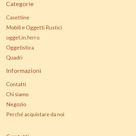
Categorie
Casettine
Mobili e Oggetti Rustici
ogget.in.ferro
Oggetistica
Quadri
Informazioni
Contatti
Chi siamo
Negozio
Perché acquistare da noi