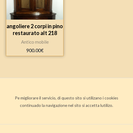
angoliere 2 corpi in pino
restaurato alt 218
Antico mobile
900.00
€
Pe migliorare il servicio, di questo sito si utilizano i cookies
continuado la navigazione nel sito si accetta lutilizo.