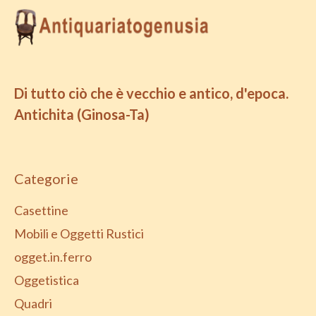
Di tutto ciò che è vecchio e antico, d'epoca.
Antichita (Ginosa-Ta)
Categorie
Casettine
Mobili e Oggetti Rustici
ogget.in.ferro
Oggetistica
Quadri