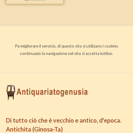
Pe migliorare il servicio, di questo sito si utilizano i cookies
continuado la navigazione nel sito si accetta lutilizo.
Di tutto ciò che è vecchio e antico, d'epoca.
Antichita (Ginosa-Ta)