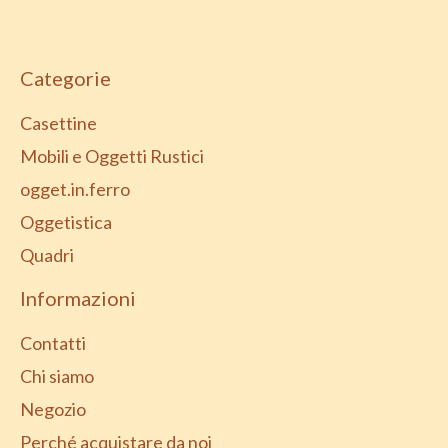
Categorie
Casettine
Mobili e Oggetti Rustici
ogget.in.ferro
Oggetistica
Quadri
Informazioni
Contatti
Chi siamo
Negozio
Perché acquistare da noi