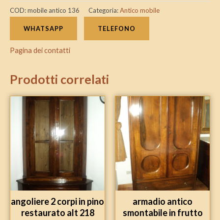
COD:
mobile antico 136
Categoria:
Antico mobile
WHATSAPP
TELEFONO
Pagina dei contatti
Prodotti correlati
angoliere 2 corpi in pino
armadio antico
restaurato alt 218
smontabile in frutto