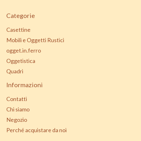
Categorie
Casettine
Mobili e Oggetti Rustici
ogget.in.ferro
Oggetistica
Quadri
Informazioni
Contatti
Chi siamo
Negozio
Perché acquistare da noi