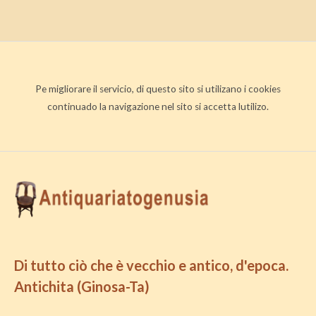
Pe migliorare il servicio, di questo sito si utilizano i cookies
continuado la navigazione nel sito si accetta lutilizo.
Di tutto ciò che è vecchio e antico, d'epoca.
Antichita (Ginosa-Ta)