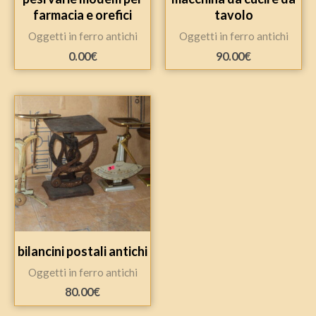
farmacia e orefici
tavolo
Oggetti in ferro antichi
Oggetti in ferro antichi
0.00
€
90.00
€
bilancini postali antichi
Oggetti in ferro antichi
80.00
€