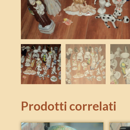
Prodotti correlati