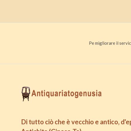
Pe migliorare il servic
Di tutto ciò che è vecchio e antico, d'