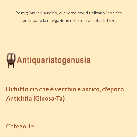
Pe migliorare il servicio, di questo sito si utilizano i cookies
continuado la navigazione nel sito si accetta lutilizo.
Di tutto ciò che è vecchio e antico, d'epoca.
Antichita (Ginosa-Ta)
Categorie