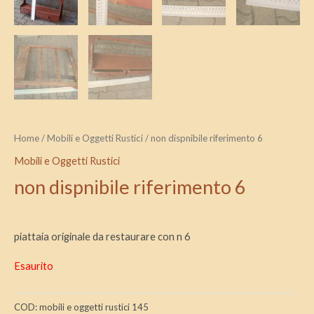
Home
/
Mobili e Oggetti Rustici
/ non dispnibile riferimento 6
Mobili e Oggetti Rustici
non dispnibile riferimento 6
piattaia originale da restaurare con n 6
Esaurito
COD:
mobili e oggetti rustici 145