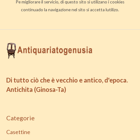
Pe migliorare il servicio, di questo sito si utilizano i cookies
continuado la navigazione nel sito si accetta lutilizo.
Di tutto ciò che è vecchio e antico, d'epoca.
Antichita (Ginosa-Ta)
Categorie
Casettine