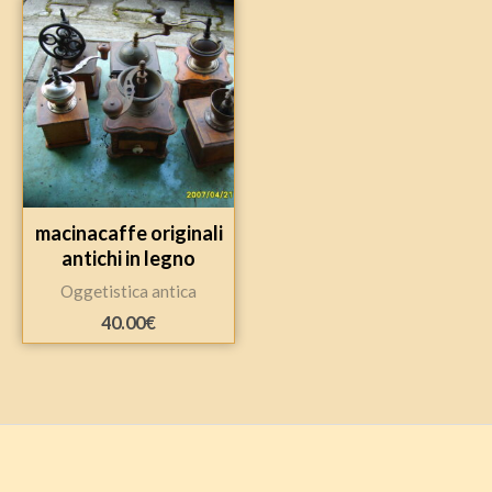
macinacaffe originali
antichi in legno
Oggetistica antica
40.00
€