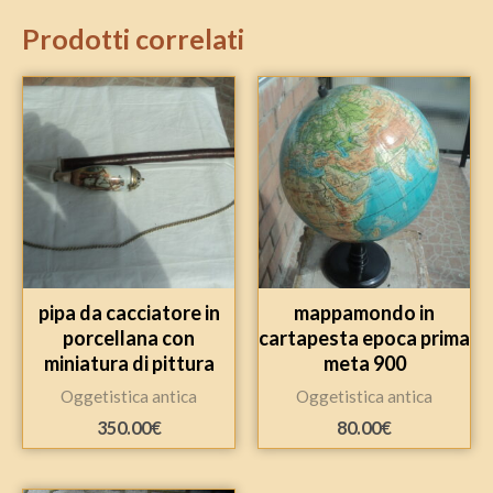
Prodotti correlati
pipa da cacciatore in
mappamondo in
porcellana con
cartapesta epoca prima
miniatura di pittura
meta 900
Oggetistica antica
Oggetistica antica
350.00
€
80.00
€