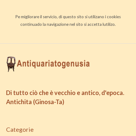
Pe migliorare il servicio, di questo sito si utilizano i cookies
continuado la navigazione nel sito si accetta lutilizo.
Di tutto ciò che è vecchio e antico, d'epoca.
Antichita (Ginosa-Ta)
Categorie