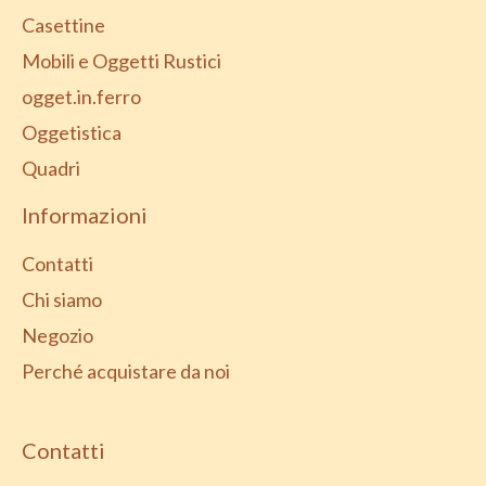
Casettine
Mobili e Oggetti Rustici
ogget.in.ferro
Oggetistica
Quadri
Informazioni
Contatti
Chi siamo
Negozio
Perché acquistare da noi
Contatti