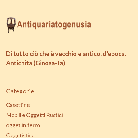
Di tutto ciò che è vecchio e antico, d'epoca.
Antichita (Ginosa-Ta)
Categorie
Casettine
Mobili e Oggetti Rustici
ogget.in.ferro
Oggetistica