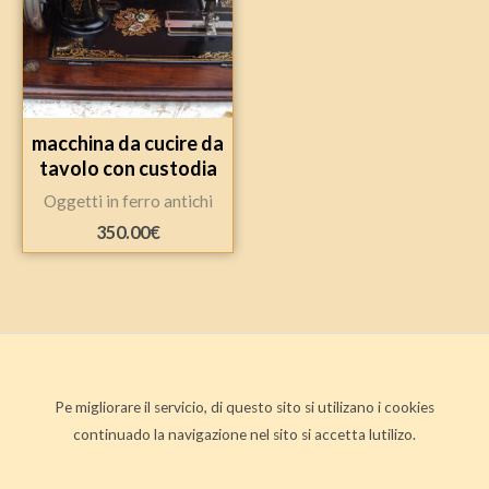
macchina da cucire da
tavolo con custodia
Oggetti in ferro antichi
350.00
€
Pe migliorare il servicio, di questo sito si utilizano i cookies
continuado la navigazione nel sito si accetta lutilizo.