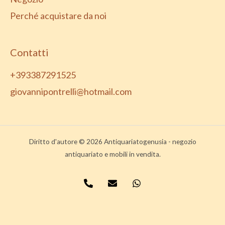
Perché acquistare da noi
Contatti
+393387291525
giovannipontrelli@hotmail.com
Diritto d'autore © 2026 Antiquariatogenusia - negozio
antiquariato e mobili in vendita.