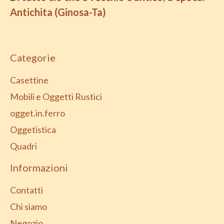
Antichita (Ginosa-Ta)
Categorie
Casettine
Mobili e Oggetti Rustici
ogget.in.ferro
Oggetistica
Quadri
Informazioni
Contatti
Chi siamo
Negozio