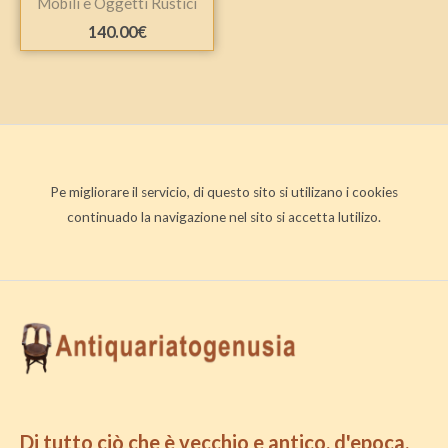
Mobili e Oggetti Rustici
140.00
€
Pe migliorare il servicio, di questo sito si utilizano i cookies
continuado la navigazione nel sito si accetta lutilizo.
Di tutto ciò che è vecchio e antico, d'epoca.