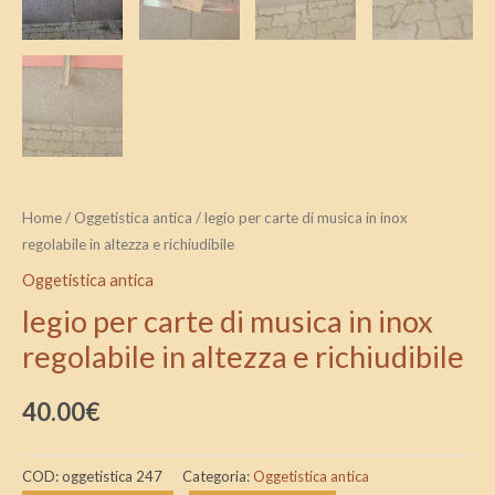
Home
/
Oggetistica antica
/ legio per carte di musica in inox
regolabile in altezza e richiudibile
Oggetistica antica
legio per carte di musica in inox
regolabile in altezza e richiudibile
40.00
€
COD:
oggetistica 247
Categoria:
Oggetistica antica