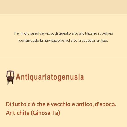
Pe migliorare il servicio, di questo sito si utilizano i cookies
continuado la navigazione nel sito si accetta lutilizo.
Di tutto ciò che è vecchio e antico, d'epoca.
Antichita (Ginosa-Ta)