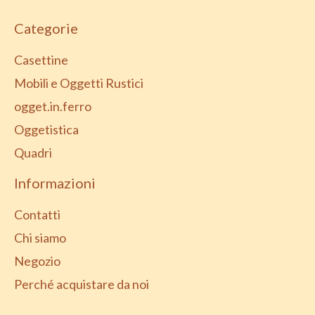
Categorie
Casettine
Mobili e Oggetti Rustici
ogget.in.ferro
Oggetistica
Quadri
Informazioni
Contatti
Chi siamo
Negozio
Perché acquistare da noi