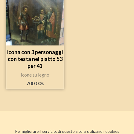
icona con 3 personaggi
con testa nel piatto 53
per 41
Icone su legno
700.00
€
Pe migliorare il servicio, di questo sito si utilizano i cookies