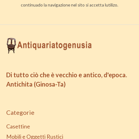
continuado la navigazione nel sito si accetta lutilizo.
Di tutto ciò che è vecchio e antico, d'epoca.
Antichita (Ginosa-Ta)
Categorie
Casettine
Mobili e Oggetti Rustici