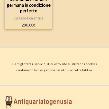
germana in condizione
perfette
Oggetistica antica
280.00
€
Pe migliorare il servicio, di questo sito si utilizano i cookies
continuado la navigazione nel sito si accetta lutilizo.