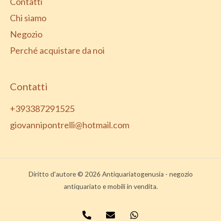
Contatti
Chi siamo
Negozio
Perché acquistare da noi
Contatti
+393387291525
giovannipontrelli@hotmail.com
Diritto d'autore © 2026 Antiquariatogenusia - negozio
antiquariato e mobili in vendita.