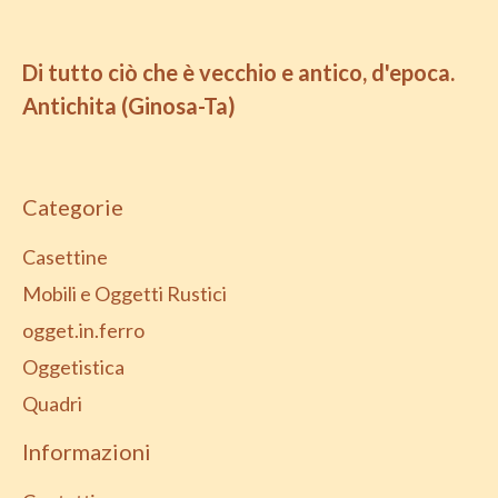
Di tutto ciò che è vecchio e antico, d'epoca.
Antichita (Ginosa-Ta)
Categorie
Casettine
Mobili e Oggetti Rustici
ogget.in.ferro
Oggetistica
Quadri
Informazioni