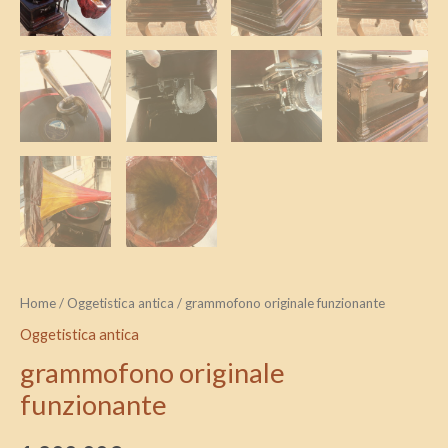
Home
/
Oggetistica antica
/ grammofono originale funzionante
Oggetistica antica
grammofono originale
funzionante