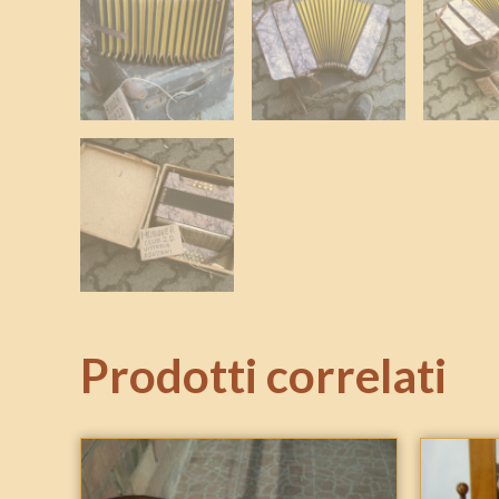
Prodotti correlati