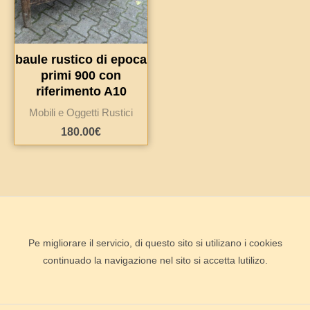
baule rustico di epoca
primi 900 con
riferimento A10
Mobili e Oggetti Rustici
180.00
€
Pe migliorare il servicio, di questo sito si utilizano i cookies
continuado la navigazione nel sito si accetta lutilizo.