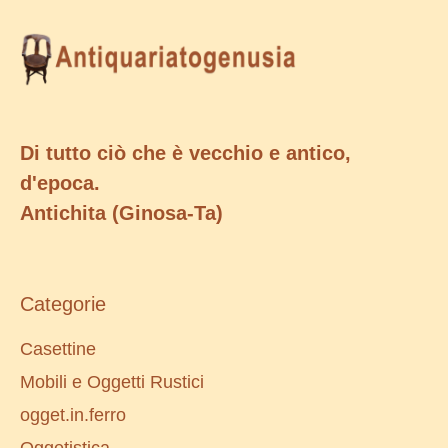
Di tutto ciò che è vecchio e antico,
d'epoca.
Antichita (Ginosa-Ta)
Categorie
Casettine
Mobili e Oggetti Rustici
ogget.in.ferro
Oggetistica