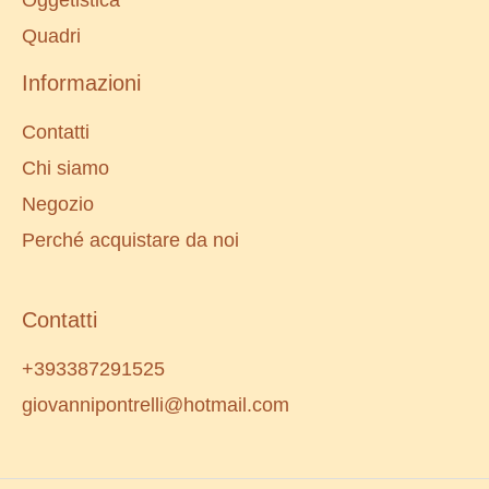
Quadri
Informazioni
Contatti
Chi siamo
Negozio
Perché acquistare da noi
Contatti
+393387291525
giovannipontrelli@hotmail.com