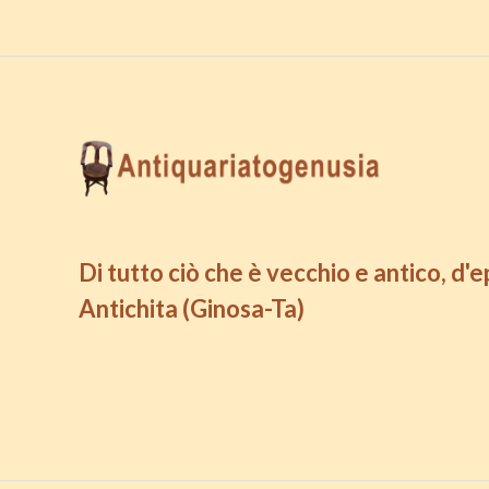
Di tutto ciò che è vecchio e antico, d'
Antichita (Ginosa-Ta)