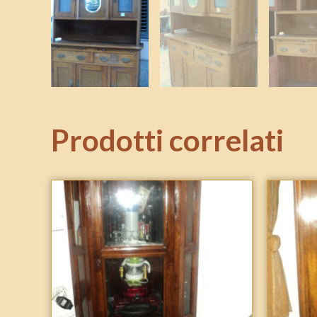
Prodotti correlati