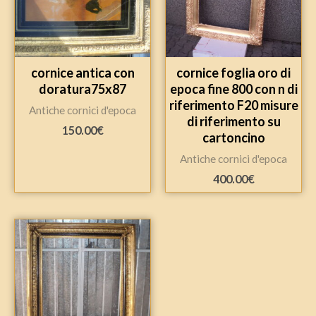
cornice antica con
cornice foglia oro di
doratura75x87
epoca fine 800 con n di
riferimento F20 misure
Antiche cornici d'epoca
di riferimento su
150.00
€
cartoncino
Antiche cornici d'epoca
400.00
€