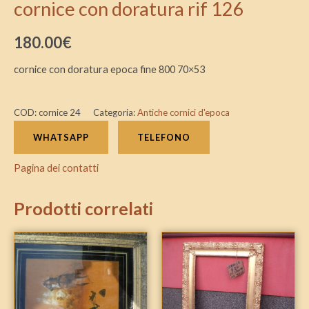
cornice con doratura rif 126
180.00
€
cornice con doratura epoca fine 800 70×53
COD:
cornice 24
Categoria:
Antiche cornici d'epoca
WHATSAPP
TELEFONO
Pagina dei contatti
Prodotti correlati