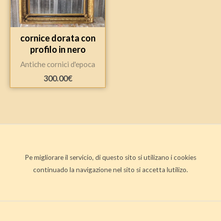
cornice dorata con
profilo in nero
Antiche cornici d'epoca
300.00
€
Pe migliorare il servicio, di questo sito si utilizano i cookies
continuado la navigazione nel sito si accetta lutilizo.